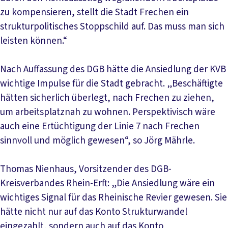
zu kompensieren, stellt die Stadt Frechen ein
strukturpolitisches Stoppschild auf. Das muss man sich
leisten können.“
Nach Auffassung des DGB hätte die Ansiedlung der KVB
wichtige Impulse für die Stadt gebracht. „Beschäftigte
hätten sicherlich überlegt, nach Frechen zu ziehen,
um arbeitsplatznah zu wohnen. Perspektivisch wäre
auch eine Ertüchtigung der Linie 7 nach Frechen
sinnvoll und möglich gewesen“, so Jörg Mährle.
Thomas Nienhaus, Vorsitzender des DGB-
Kreisverbandes Rhein-Erft: „Die Ansiedlung wäre ein
wichtiges Signal für das Rheinische Revier gewesen. Sie
hätte nicht nur auf das Konto Strukturwandel
eingezahlt, sondern auch auf das Konto