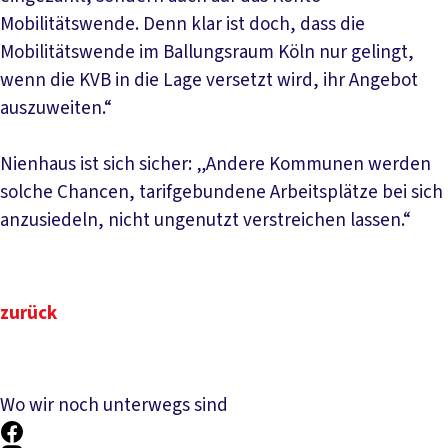
Mobilitätswende. Denn klar ist doch, dass die
Mobilitätswende im Ballungsraum Köln nur gelingt,
wenn die KVB in die Lage versetzt wird, ihr Angebot
auszuweiten.“
Nienhaus ist sich sicher: „Andere Kommunen werden
solche Chancen, tarifgebundene Arbeitsplätze bei sich
anzusiedeln, nicht ungenutzt verstreichen lassen.“
zurück
Wo wir noch unterwegs sind