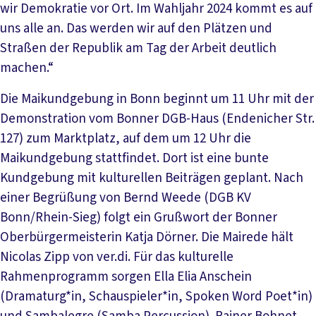
wir Demokratie vor Ort. Im Wahljahr 2024 kommt es auf
uns alle an. Das werden wir auf den Plätzen und
Straßen der Republik am Tag der Arbeit deutlich
machen.“
Die Maikundgebung in Bonn beginnt um 11 Uhr mit der
Demonstration vom Bonner DGB-Haus (Endenicher Str.
127) zum Marktplatz, auf dem um 12 Uhr die
Maikundgebung stattfindet. Dort ist eine bunte
Kundgebung mit kulturellen Beiträgen geplant. Nach
einer Begrüßung von Bernd Weede (DGB KV
Bonn/Rhein-Sieg) folgt ein Grußwort der Bonner
Oberbürgermeisterin Katja Dörner. Die Mairede hält
Nicolas Zipp von ver.di. Für das kulturelle
Rahmenprogramm sorgen Ella Elia Anschein
(Dramaturg*in, Schauspieler*in, Spoken Word Poet*in)