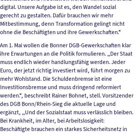
digital. Unsere Aufgabe ist es, den Wandel sozial
gerecht zu gestalten. Dafür brauchen wir mehr
Mitbestimmung, denn Transformation gelingt nicht
ohne die Beschäftigten und ihre Gewerkschaften.“
Am 1. Mai wollen die Bonner DGB-Gewerkschaften klar
ihre Erwartungen an die Politik formulieren. „Der Staat
muss endlich wieder handlungsfähig werden. Jeder
Euro, der jetzt richtig investiert wird, führt morgen zu
mehr Wohlstand. Die Schuldenbremse ist eine
Investitionsbremse und muss dringend reformiert
werden.“, beschreibt Rainer Bohnet, stell. Vorsitzender
des DGB Bonn/Rhein-Sieg die aktuelle Lage und
ergänzt, „Und der Sozialstaat muss verlässlich bleiben.
Bei Krankheit, im Alter, bei Arbeitslosigkeit:
Beschäftigte brauchen ein starkes Sicherheitsnetz in