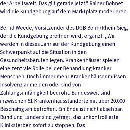
der Arbeitswelt. Das gilt gerade jetzt.“ Rainer Bohnet
wird die Kundgebung auf dem Marktplatz moderieren.
Bernd Weede, Vorsitzender des DGB Bonn/Rhein-Sieg,
der die Kundgebung eröffnen wird, ergänzt: „Wir
werden in dieses Jahr auf der Kundgebung einen
Schwerpunkt auf die Situation in den
Gesundheitsberufen legen. Krankenhäuser spielen
eine zentrale Rolle bei der Behandlung kranker
Menschen. Doch immer mehr Krankenhäuser müssen
Insolvenz anmelden oder sind von
Zahlungsunfähigkeit bedroht. Bundesweit sind
inzwischen 51 Krankenhausstandorte mit über 20.000
Beschäftigten betroffen. Ein Ende ist nicht absehbar.
Bund und Länder sind gefragt, das unkontrollierte
Kliniksterben sofort zu stoppen. Das