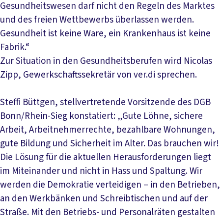
Gesundheitswesen darf nicht den Regeln des Marktes
und des freien Wettbewerbs überlassen werden.
Gesundheit ist keine Ware, ein Krankenhaus ist keine
Fabrik.“
Zur Situation in den Gesundheitsberufen wird Nicolas
Zipp, Gewerkschaftssekretär von ver.di sprechen.
Steffi Büttgen, stellvertretende Vorsitzende des DGB
Bonn/Rhein-Sieg konstatiert: „Gute Löhne, sichere
Arbeit, Arbeitnehmerrechte, bezahlbare Wohnungen,
gute Bildung und Sicherheit im Alter. Das brauchen wir!
Die Lösung für die aktuellen Herausforderungen liegt
im Miteinander und nicht in Hass und Spaltung. Wir
werden die Demokratie verteidigen – in den Betrieben,
an den Werkbänken und Schreibtischen und auf der
Straße. Mit den Betriebs- und Personalräten gestalten