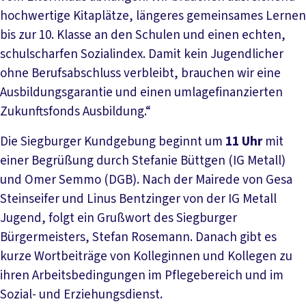
hochwertige Kitaplätze, längeres gemeinsames Lernen
bis zur 10. Klasse an den Schulen und einen echten,
schulscharfen Sozialindex. Damit kein Jugendlicher
ohne Berufsabschluss verbleibt, brauchen wir eine
Ausbildungsgarantie und einen umlagefinanzierten
Zukunftsfonds Ausbildung.“
Die Siegburger Kundgebung beginnt um
11 Uhr
mit
einer Begrüßung durch Stefanie Büttgen (IG Metall)
und Omer Semmo (DGB). Nach der Mairede von Gesa
Steinseifer und Linus Bentzinger von der IG Metall
Jugend, folgt ein Grußwort des Siegburger
Bürgermeisters, Stefan Rosemann. Danach gibt es
kurze Wortbeiträge von Kolleginnen und Kollegen zu
ihren Arbeitsbedingungen im Pflegebereich und im
Sozial- und Erziehungsdienst.