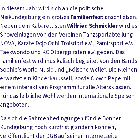
In diesem Jahr wird sich an die politische
Maikundgebung ein großes
Familienfest
anschließen,
Neben dem Kabarettisten
Wilfried Schmickler
wird es
Showeinlagen von den Vereinen Tanzsportabteilung
NOVA, Karate Dojo Ochi Troisdorf e.V., Pamirsport e.V.
Taekwondo und KC Ölbergpiraten e.V. geben. Das
Familienfest wird musikalisch begleitet von den Bands
Sophie’s World Music und „Kölsche Welle“. Die Kleinen
erwartet ein Kinderkarussell, sowie Clown Pepe mit
einem interaktiven Programm für alle Altersklassen.
Für das leibliche Wohl werden internationale Speisen
angeboten.
Da sich die Rahmenbedingungen für die Bonner
Kundgebung noch kurzfristig ändern können,
veröffentlicht der DGB auf seiner Internetseite