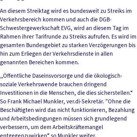
An diesem Streiktag wird es bundesweit zu Streiks im
Verkehrsbereich kommen und auch die DGB-
Schwestergewerkschaft EVG, wird an diesem Tag im
Rahmen ihrer Tarifrunde zu Streiks aufrufen. Es wird im
gesamten Bundesgebiet zu starken Verzögerungen bis
hin zum Erliegen der Verkehrsdienste in allen
genannten Bereichen kommen.
„Öffentliche Daseinsvorsorge und die ökologisch-
soziale Verkehrswende brauchen dringend
Investitionen in die Menschen, die dies sicherstellen.“
So Frank Michael Munkler, ver.di-Sekretär. "Ohne die
Beschäftigten wird das nicht funktionieren, Bezahlung
und Arbeitsbedingungen müssen sich grundlegend
verbessern, um dem Arbeitskräftemangel
entgegenzuwirken“ so Munkler weiter.