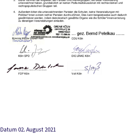
Datum
02. August 2021