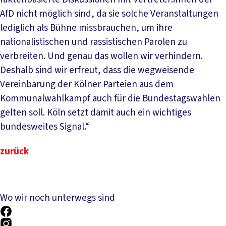
AfD nicht möglich sind, da sie solche Veranstaltungen
lediglich als Bühne missbrauchen, um ihre
nationalistischen und rassistischen Parolen zu
verbreiten. Und genau das wollen wir verhindern.
Deshalb sind wir erfreut, dass die wegweisende
Vereinbarung der Kölner Parteien aus dem
Kommunalwahlkampf auch für die Bundestagswahlen
gelten soll. Köln setzt damit auch ein wichtiges
bundesweites Signal.“
zurück
Wo wir noch unterwegs sind