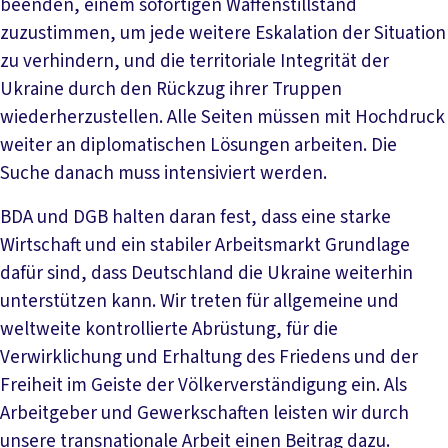
beenden, einem sofortigen Waffenstillstand
zuzustimmen, um jede weitere Eskalation der Situation
zu verhindern, und die territoriale Integrität der
Ukraine durch den Rückzug ihrer Truppen
wiederherzustellen. Alle Seiten müssen mit Hochdruck
weiter an diplomatischen Lösungen arbeiten. Die
Suche danach muss intensiviert werden.
BDA und DGB halten daran fest, dass eine starke
Wirtschaft und ein stabiler Arbeitsmarkt Grundlage
dafür sind, dass Deutschland die Ukraine weiterhin
unterstützen kann. Wir treten für allgemeine und
weltweite kontrollierte Abrüstung, für die
Verwirklichung und Erhaltung des Friedens und der
Freiheit im Geiste der Völkerverständigung ein. Als
Arbeitgeber und Gewerkschaften leisten wir durch
unsere transnationale Arbeit einen Beitrag dazu.