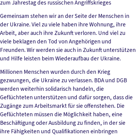
zum Jahrestag des russischen Angriffskrieges
Gemeinsam stehen wir an der Seite der Menschen in
der Ukraine. Viel zu viele haben ihre Wohnung, ihre
Arbeit, aber auch ihre Zukunft verloren. Und viel zu
viele beklagen den Tod von Angehörigen und
Freunden. Wir werden sie auch in Zukunft unterstützen
und Hilfe leisten beim Wiederaufbau der Ukraine.
Millionen Menschen wurden durch den Krieg
gezwungen, die Ukraine zu verlassen. BDA und DGB
werden weiterhin solidarisch handeln, die
Geflüchteten unterstützen und dafür sorgen, dass die
Zugänge zum Arbeitsmarkt für sie offenstehen. Die
Geflüchteten müssen die Möglichkeit haben, eine
Beschäftigung oder Ausbildung zu finden, in der sie
ihre Fähigkeiten und Qualifikationen einbringen