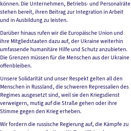
können. Die Unternehmen, Betriebs- und Personalräte
stehen bereit, ihren Beitrag zur Integration in Arbeit
und in Ausbildung zu leisten.
Darüber hinaus rufen wir die Europäische Union und
ihre Mitgliedstaaten dazu auf, der Ukraine weiterhin
umfassende humanitäre Hilfe und Schutz anzubieten.
Die Grenzen müssen für die Menschen aus der Ukraine
offenbleiben.
Unsere Solidarität und unser Respekt gelten all den
Menschen in Russland, die schweren Repressalien des
Regimes ausgesetzt sind, weil sie den Kriegsdienst
verweigern, mutig auf die Straße gehen oder ihre
Stimme gegen den Krieg erheben.
Wir fordern die russische Regierung auf, die Kämpfe zu