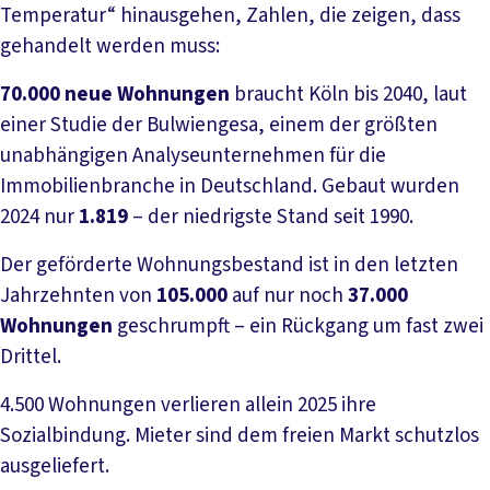
Temperatur“ hinausgehen, Zahlen, die zeigen, dass
gehandelt werden muss:
70.000 neue Wohnungen
braucht Köln bis 2040, laut
einer Studie der Bulwiengesa, einem der größten
unabhängigen Analyseunternehmen für die
Immobilienbranche in Deutschland. Gebaut wurden
2024 nur
1.819
– der niedrigste Stand seit 1990.
Der geförderte Wohnungsbestand ist in den letzten
Jahrzehnten von
105.000
auf nur noch
37.000
Wohnungen
geschrumpft – ein Rückgang um fast zwei
Drittel.
4.500 Wohnungen verlieren allein 2025 ihre
Sozialbindung. Mieter sind dem freien Markt schutzlos
ausgeliefert.