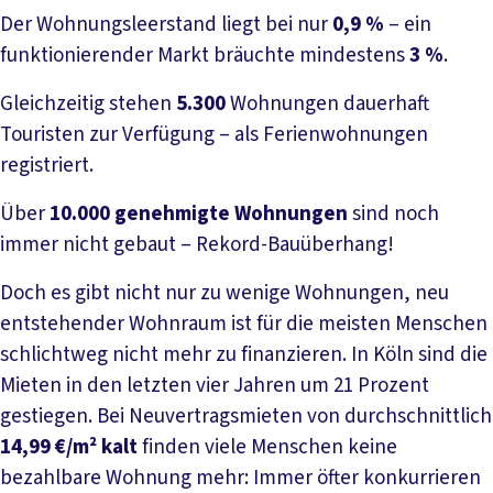
Der Wohnungsleerstand liegt bei nur
0,9 %
– ein
funktionierender Markt bräuchte mindestens
3 %
.
Gleichzeitig stehen
5.300
Wohnungen dauerhaft
Touristen zur Verfügung – als Ferienwohnungen
registriert.
Über
10.000 genehmigte Wohnungen
sind noch
immer nicht gebaut – Rekord-Bauüberhang!
Doch es gibt nicht nur zu wenige Wohnungen, neu
entstehender Wohnraum ist für die meisten Menschen
schlichtweg nicht mehr zu finanzieren. In Köln sind die
Mieten in den letzten vier Jahren um 21 Prozent
gestiegen. Bei Neuvertragsmieten von durchschnittlich
14,99 €/m² kalt
finden viele Menschen keine
bezahlbare Wohnung mehr: Immer öfter konkurrieren