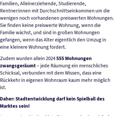
Familien, Alleinerziehende, Studierende,
Rentner:innen mit Durchschnittseinkommen um die
wenigen noch vorhandenen preiswerten Wohnungen.
Sie finden keine preiswerte Wohnung, wenn die
Familie wächst, und sind in großen Wohnungen
gefangen, wenn das Alter eigentlich den Umzug in
eine kleinere Wohnung fordert.
Zudem wurden allein 2024
555 Wohnungen
zwangsgeräumt
– jede Räumung ein menschliches
Schicksal, verbunden mit dem Wissen, dass eine
Rückkehr in eigenen Wohnraum kaum mehr möglich
ist.
Daher: Stadtentwicklung darf kein Spielball des
Marktes sein!