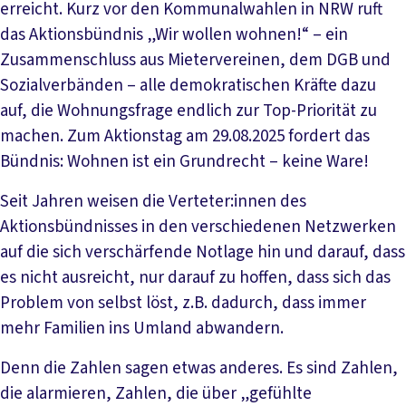
erreicht. Kurz vor den Kommunalwahlen in NRW ruft
das Aktionsbündnis „Wir wollen wohnen!“ – ein
Zusammenschluss aus Mietervereinen, dem DGB und
Sozialverbänden – alle demokratischen Kräfte dazu
auf, die Wohnungsfrage endlich zur Top-Priorität zu
machen. Zum Aktionstag am 29.08.2025 fordert das
Bündnis: Wohnen ist ein Grundrecht – keine Ware!
Seit Jahren weisen die Verteter:innen des
Aktionsbündnisses in den verschiedenen Netzwerken
auf die sich verschärfende Notlage hin und darauf, dass
es nicht ausreicht, nur darauf zu hoffen, dass sich das
Problem von selbst löst, z.B. dadurch, dass immer
mehr Familien ins Umland abwandern.
Denn die Zahlen sagen etwas anderes. Es sind Zahlen,
die alarmieren, Zahlen, die über „gefühlte