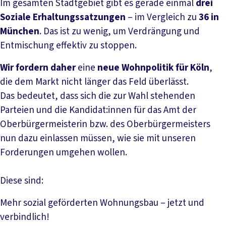
Im gesamten Stadtgebiet gibt es gerade einmal
drei
Soziale Erhaltungssatzungen
– im Vergleich zu
36 in
München
. Das ist zu wenig, um Verdrängung und
Entmischung effektiv zu stoppen.
Wir fordern daher
eine
neue Wohnpolitik für Köln
,
die dem Markt nicht länger das Feld überlässt.
Das bedeutet, dass sich die zur Wahl stehenden
Parteien und die Kandidat:innen für das Amt der
Oberbürgermeisterin bzw. des Oberbürgermeisters
nun dazu einlassen müssen, wie sie mit unseren
Forderungen umgehen wollen.
Diese sind:
Mehr sozial geförderten Wohnungsbau – jetzt und
verbindlich!