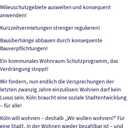
Milieuschutzgebiete ausweiten und konsequent
anwenden!
Kurzzeitvermietungen strenger regulieren!
Bauüberhänge abbauen durch konsequente
Bauverpflichtungen!
Ein kommunales Wohnraum-Schutzprogramm, das
Verdrängung stoppt!
Wir fordern, nun endlich die Versprechungen der
letzten zwanzig Jahre einzulösen: Wohnen darf kein
Luxus sein. Köln braucht eine soziale Stadtentwicklung
– für alle!
Köln will wohnen – deshalb „Wir wollen wohnen!“ Für
eine Stadt, in der Wohnen wieder bezahlbar ist – und