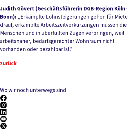
Judith Gövert (Geschäftsführerin DGB-Region Köln-
Bonn):
„Erkämpfte Lohnsteigerungen gehen für Miete
drauf, erkämpfte Arbeitszeitverkürzungen müssen die
Menschen und in überfüllten Zügen verbringen, weil
arbeitsnaher, bedarfsgerechter Wohnraum nicht
vorhanden oder bezahlbar ist.“
zurück
Wo wir noch unterwegs sind