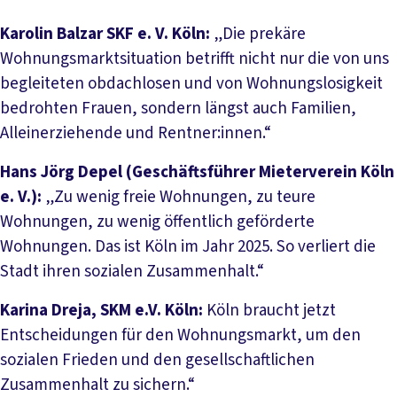
Karolin Balzar SKF e. V. Köln:
„Die prekäre
Wohnungsmarktsituation betrifft nicht nur die von uns
begleiteten obdachlosen und von Wohnungslosigkeit
bedrohten Frauen, sondern längst auch Familien,
Alleinerziehende und Rentner:innen.“
Hans Jörg Depel (Geschäftsführer Mieterverein Köln
e. V.):
„Zu wenig freie Wohnungen, zu teure
Wohnungen, zu wenig öffentlich geförderte
Wohnungen. Das ist Köln im Jahr 2025. So verliert die
Stadt ihren sozialen Zusammenhalt.“
Karina Dreja, SKM e.V. Köln:
Köln braucht jetzt
Entscheidungen für den Wohnungsmarkt, um den
sozialen Frieden und den gesellschaftlichen
Zusammenhalt zu sichern.“