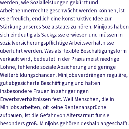
werden, wie Sozialleistungen gekürzt und
Arbeitnehmerrechte geschwächt werden können, ist
es erfreulich, endlich eine konstruktive Idee zur
Stärkung unseres Sozialstaats zu hören. Minijobs haben
sich eindeutig als Sackgasse erwiesen und müssen in
sozialversicherungspflichtige Arbeitsverhältnisse
überführt werden. Was als flexible Beschäftigungsform
verkauft wird, bedeutet in der Praxis meist niedrige
Löhne, fehlende soziale Absicherung und geringe
Weiterbildungschancen. Minijobs verdrängen reguläre,
gut abgesicherte Beschäftigung und halten
insbesondere Frauen in sehr geringen
Erwerbsverhältnissen fest. Weil Menschen, die in
Minijobs arbeiten, oft keine Rentenansprüche
aufbauen, ist die Gefahr von Altersarmut für sie
besonders groß. Minijobs gehören deshalb abgeschafft.