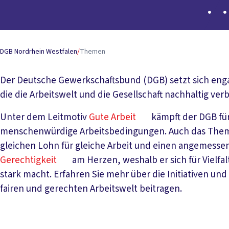
DGB Nordrhein Westfalen
/
Themen
Der Deutsche Gewerkschaftsbund (DGB) setzt sich enga
die die Arbeitswelt und die Gesellschaft nachhaltig verb
Unter dem Leitmotiv
Gute Arbeit
kämpft der DGB für
menschenwürdige Arbeitsbedingungen. Auch das Th
gleichen Lohn für gleiche Arbeit und einen angemess
Gerechtigkeit
am Herzen, weshalb er sich für Vielfa
stark macht. Erfahren Sie mehr über die Initiativen und
fairen und gerechten Arbeitswelt beitragen.