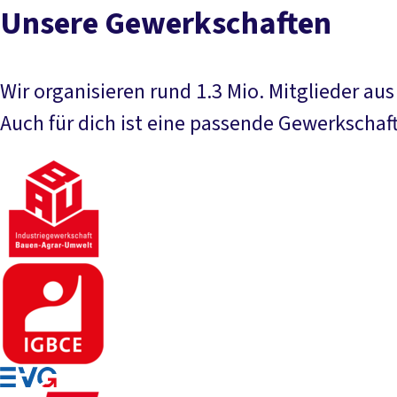
Unsere Gewerkschaften
Wir organisieren rund 1.3 Mio. Mitglieder au
Auch für dich ist eine passende Gewerkschaft