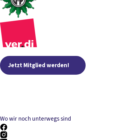
Jetzt Mitglied werden!
Wo wir noch unterwegs sind