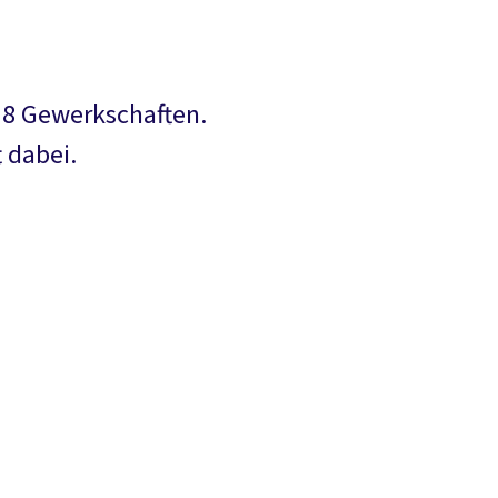
s 8 Gewerkschaften.
 dabei.