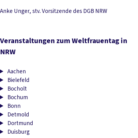
Anke Unger, stv. Vorsitzende des DGB NRW
Veranstaltungen zum Weltfrauentag in
NRW
Aachen
Bielefeld
Bocholt
Bochum
Bonn
Detmold
Dortmund
Duisburg