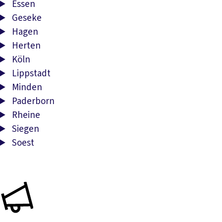
Essen
Geseke
Hagen
Herten
Köln
Lippstadt
Minden
Paderborn
Rheine
Siegen
Soest