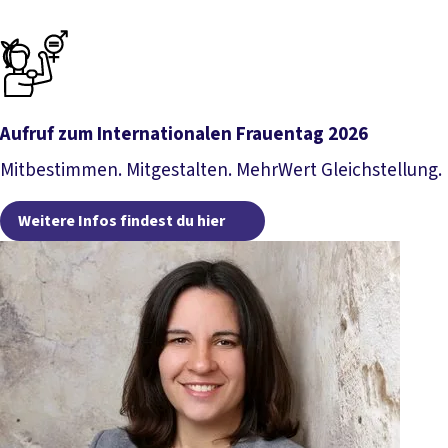
Aufruf zum Internationalen Frauentag 2026
Mitbestimmen. Mitgestalten. MehrWert Gleichstellung.
Weitere Infos findest du hier