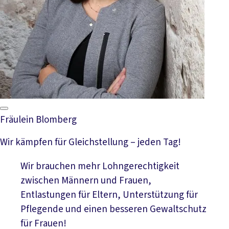
Fräulein Blomberg
Wir kämpfen für Gleichstellung – jeden Tag!
Wir brauchen mehr Lohngerechtigkeit
zwischen Männern und Frauen,
Entlastungen für Eltern, Unterstützung für
Pflegende und einen besseren Gewaltschutz
für Frauen!