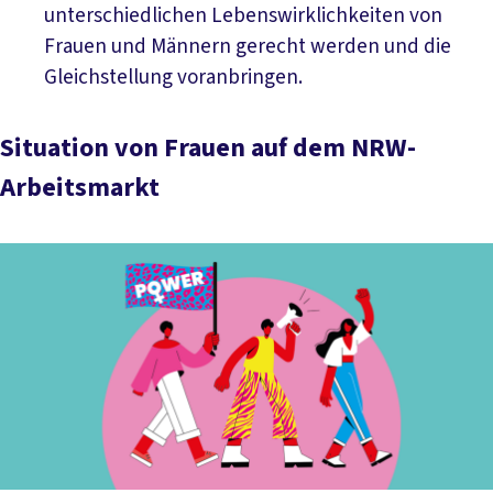
unterschiedlichen Lebenswirklichkeiten von
Frauen und Männern gerecht werden und die
Gleichstellung voranbringen.
Situation von Frauen auf dem NRW-
Arbeitsmarkt