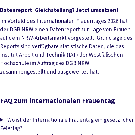
Datenreport: Gleichstellung? Jetzt umsetzen!
Im Vorfeld des Internationalen Frauentages 2026 hat
der DGB NRW einen Datenreport zur Lage von Frauen
auf dem NRW-Arbeitsmarkt vorgestellt. Grundlage des
Reports sind verfügbare statistische Daten, die das
Institut Arbeit und Technik (IAT) der Westfälischen
Hochschule im Auftrag des DGB NRW
zusammengestellt und ausgewertet hat.
Mehr lesen
FAQ zum internationalen Frauentag
Wo ist der Internationale Frauentag ein gesetzlicher
Feiertag?