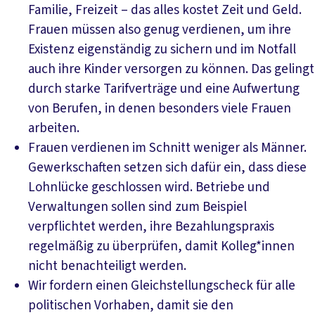
Familie, Freizeit – das alles kostet Zeit und Geld.
Frauen müssen also genug verdienen, um ihre
Existenz eigenständig zu sichern und im Notfall
auch ihre Kinder versorgen zu können. Das gelingt
durch starke Tarifverträge und eine Aufwertung
von Berufen, in denen besonders viele Frauen
arbeiten.
Frauen verdienen im Schnitt weniger als Männer.
Gewerkschaften setzen sich dafür ein, dass diese
Lohnlücke geschlossen wird. Betriebe und
Verwaltungen sollen sind zum Beispiel
verpflichtet werden, ihre Bezahlungspraxis
regelmäßig zu überprüfen, damit Kolleg*innen
nicht benachteiligt werden.
Wir fordern einen Gleichstellungscheck für alle
politischen Vorhaben, damit sie den