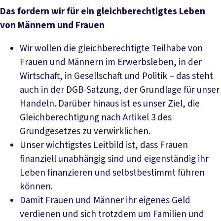
Das fordern wir für ein gleichberechtigtes Leben
von Männern und Frauen
Wir wollen die gleichberechtigte Teilhabe von
Frauen und Männern im Erwerbsleben, in der
Wirtschaft, in Gesellschaft und Politik – das steht
auch in der DGB-Satzung, der Grundlage für unser
Handeln. Darüber hinaus ist es unser Ziel, die
Gleichberechtigung nach Artikel 3 des
Grundgesetzes zu verwirklichen.
Unser wichtigstes Leitbild ist, dass Frauen
finanziell unabhängig sind und eigenständig ihr
Leben finanzieren und selbstbestimmt führen
können.
Damit Frauen und Männer ihr eigenes Geld
verdienen und sich trotzdem um Familien und