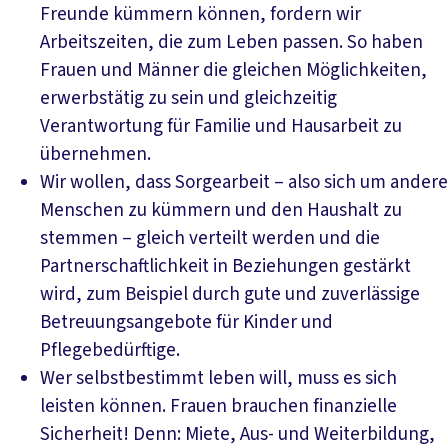
Freunde kümmern können, fordern wir
Arbeitszeiten, die zum Leben passen. So haben
Frauen und Männer die gleichen Möglichkeiten,
erwerbstätig zu sein und gleichzeitig
Verantwortung für Familie und Hausarbeit zu
übernehmen.
Wir wollen, dass Sorgearbeit – also sich um andere
Menschen zu kümmern und den Haushalt zu
stemmen – gleich verteilt werden und die
Partnerschaftlichkeit in Beziehungen gestärkt
wird, zum Beispiel durch gute und zuverlässige
Betreuungsangebote für Kinder und
Pflegebedürftige.
Wer selbstbestimmt leben will, muss es sich
leisten können. Frauen brauchen finanzielle
Sicherheit! Denn: Miete, Aus- und Weiterbildung,