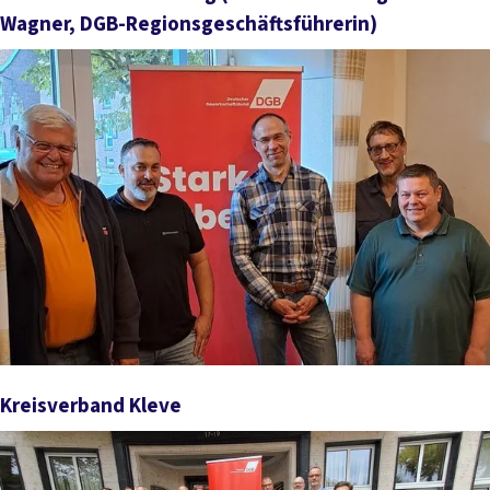
Wagner, DGB-Regionsgeschäftsführerin)
Kreisverband Kleve