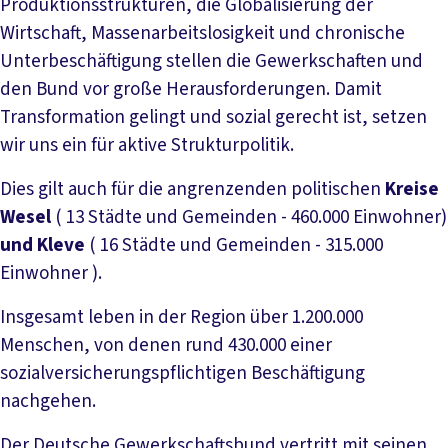
Produktionsstrukturen, die Globalisierung der
Wirtschaft, Massenarbeitslosigkeit und chronische
Unterbeschäftigung stellen die Gewerkschaften und
den Bund vor große Herausforderungen. Damit
Transformation gelingt und sozial gerecht ist, setzen
wir uns ein für aktive Strukturpolitik.
Dies gilt auch für die angrenzenden politischen
Kreise
Wesel
( 13 Städte und Gemeinden - 460.000 Einwohner)
und Kleve
( 16 Städte und Gemeinden - 315.000
Einwohner ).
Insgesamt leben in der Region über 1.200.000
Menschen, von denen rund 430.000 einer
sozialversicherungspflichtigen Beschäftigung
nachgehen.
Der Deutsche Gewerkschaftsbund vertritt mit seinen