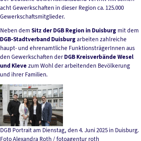
acht Gewerkschaften in dieser Region ca. 125.000
Gewerkschaftsmitglieder.
Neben dem
Sitz der DGB Region in Duisburg
mit dem
DGB-Stadtverband Duisburg
arbeiten zahlreiche
haupt- und ehrenamtliche FunktionsträgerInnen aus
den Gewerkschaften der
DGB Kreisverbände Wesel
und
Kleve
zum Wohl der arbeitenden Bevölkerung
und ihrer Familien.
DGB Portrait am Dienstag, den 4. Juni 2025 in Duisburg.
Foto Alexandra Roth / fotoagentur roth