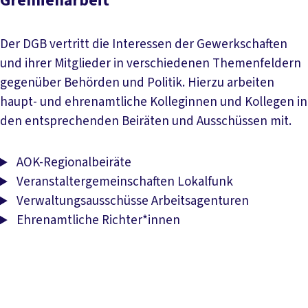
Gremienarbeit
Der DGB vertritt die Interessen der Gewerkschaften
und ihrer Mitglieder in verschiedenen Themenfeldern
gegenüber Behörden und Politik. Hierzu arbeiten
haupt- und ehrenamtliche Kolleginnen und Kollegen in
den entsprechenden Beiräten und Ausschüssen mit.
AOK-Regionalbeiräte
Veranstaltergemeinschaften Lokalfunk
Verwaltungsausschüsse Arbeitsagenturen
Ehrenamtliche Richter*innen