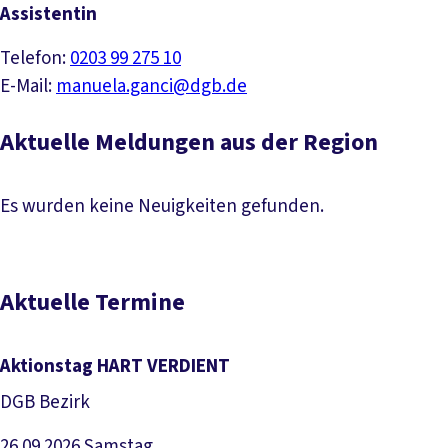
Assistentin
Telefon:
0203 99 275 10
E-Mail:
manuela.ganci@dgb.de
Aktuelle Meldungen aus der Region
Es wurden keine Neuigkeiten gefunden.
Aktuelle Termine
Aktionstag HART VERDIENT
DGB Bezirk
26.09.2026
Samstag