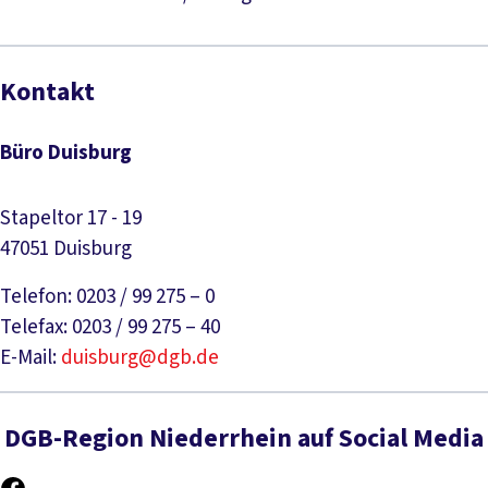
Kontakt
Büro Duisburg
Stapeltor 17 - 19
47051 Duisburg
Telefon: 0203 / 99 275 – 0
Telefax: 0203 / 99 275 – 40
E-Mail:
duisburg@dgb.de
DGB-Region Niederrhein auf Social Media