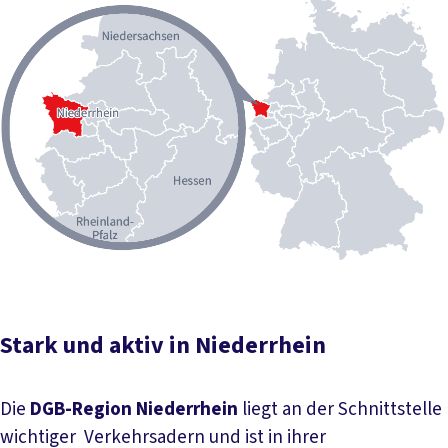
Stark und aktiv in Niederrhein
Die
DGB-Region Niederrhein
liegt an der Schnittstelle
wichtiger Verkehrsadern und ist in ihrer