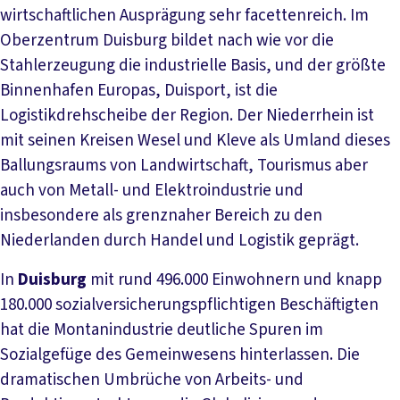
wirtschaftlichen Ausprägung sehr facettenreich. Im
Oberzentrum Duisburg bildet nach wie vor die
Stahlerzeugung die industrielle Basis, und der größte
Binnenhafen Europas, Duisport, ist die
Logistikdrehscheibe der Region. Der Niederrhein ist
mit seinen Kreisen Wesel und Kleve als Umland dieses
Ballungsraums von Landwirtschaft, Tourismus aber
auch von Metall- und Elektroindustrie und
insbesondere als grenznaher Bereich zu den
Niederlanden durch Handel und Logistik geprägt.
In
Duisburg
mit rund 496.000 Einwohnern und knapp
180.000 sozialversicherungspflichtigen Beschäftigten
hat die Montanindustrie deutliche Spuren im
Sozialgefüge des Gemeinwesens hinterlassen. Die
dramatischen Umbrüche von Arbeits- und