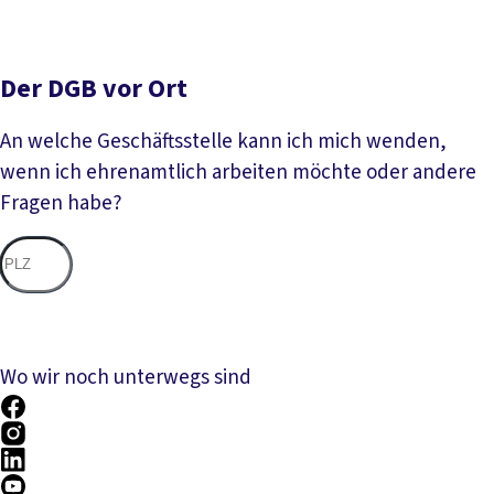
Der DGB vor Ort
An welche Geschäftsstelle kann ich mich wenden,
wenn ich ehrenamtlich arbeiten möchte oder andere
Fragen habe?
Nac
Wo wir noch unterwegs sind