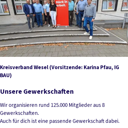
Kreisverband Wesel
(Vorsitzende: Karina Pfau, IG
BAU)
Unsere Gewerkschaften
Wir organisieren rund 125.000 Mitglieder aus 8
Gewerkschaften.
Auch für dich ist eine passende Gewerkschaft dabei.