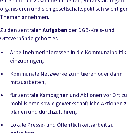
ehrenamtlich zusammenarbeiten, Veranstaltungen
organisieren und sich gesellschaftspolitisch wichtiger
Themen annehmen.
Zu den zentralen
Aufgaben
der DGB-Kreis- und
Ortsverbände gehört es
Arbeitnehmerinteressen in die Kommunalpolitik
einzubringen,
Kommunale Netzwerke zu initiieren oder darin
mitzuarbeiten,
für zentrale Kampagnen und Aktionen vor Ort zu
mobilisieren sowie gewerkschaftliche Aktionen zu
planen und durchzuführen,
Lokale Presse- und Öffentlichkeitsarbeit zu