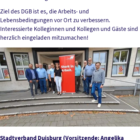
Ziel des DGB ist es, die Arbeits- und
Lebensbedingungen vor Ort zu verbessern.
Interessierte Kolleginnen und Kollegen und Gäste sind
herzlich eingeladen mitzumachen!
Stadtverband Duisburg
(Vorsitzende: Angelika