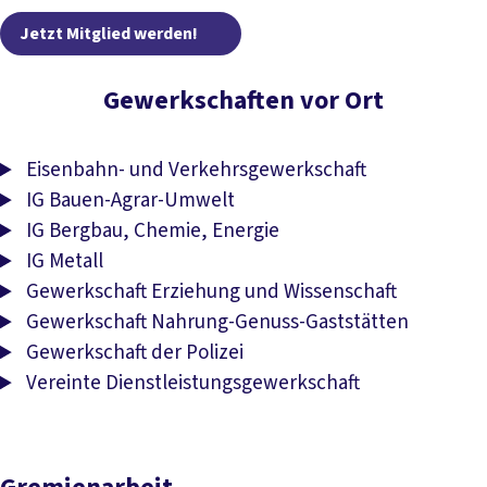
Jetzt Mitglied werden!
Gewerkschaften vor Ort
Eisenbahn- und Verkehrsgewerkschaft
IG Bauen-Agrar-Umwelt
IG Bergbau, Chemie, Energie
IG Metall
Gewerkschaft Erziehung und Wissenschaft
Gewerkschaft Nahrung-Genuss-Gaststätten
Gewerkschaft der Polizei
Vereinte Dienstleistungsgewerkschaft