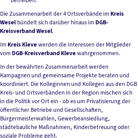
betreiben.
Die Zusammenarbeit der 4 Ortsverbände im
Kreis
Wesel
bündelt sich darüber hinaus im
DGB-
Kreisverband Wesel
.
Im
Kreis Kleve
werden die Interessen der Mitglieder
vom
DGB
-
Kreisverband Kleve
wahrgenommen.
In der bewährten Zusammenarbeit werden
Kampagnen und gemeinsame Projekte beraten und
koordiniert. Die Kolleginnen und Kollegen aus den DGB
Kreis- und Ortsverbänden in der Region mischen sich
in die Politik vor Ort ein - ob es um Privatisierung der
öffentlicher Betriebe und Gesellschaften,
Bürgermeisterwahlen, Gewerbeansiedlung,
städtebauliche Maßnahmen, Kinderbetreuung oder
soziale Probleme geht.