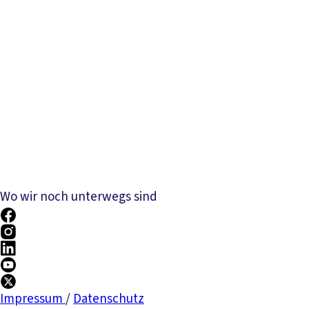
Wo wir noch unterwegs sind
Impressum
/
Datenschutz