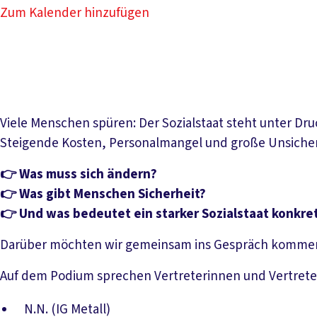
Zum Kalender hinzufügen
Viele Menschen spüren: Der Sozialstaat steht unter Dru
Steigende Kosten, Personalmangel und große Unsicherh
👉 Was muss sich ändern?
👉 Was gibt Menschen Sicherheit?
👉 Und was bedeutet ein starker Sozialstaat konkret
Darüber möchten wir gemeinsam ins Gespräch komme
Auf dem Podium sprechen Vertreterinnen und Vertreter
N.N. (IG Metall)