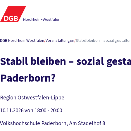
DGB Nordrhein Westfalen
/
Veranstaltungen
/
Stabil bleiben – sozial gestalt
Stabil bleiben – sozial ges
Paderborn?
Region Ostwestfalen-Lippe
10.11.2026 von 18:00 - 20:00
Volkshochschule Paderborn, Am Stadelhof 8