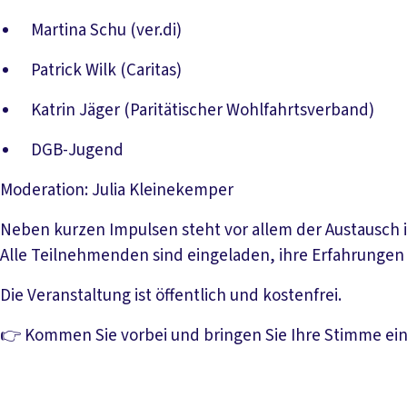
Martina Schu (ver.di)
Patrick Wilk (Caritas)
Katrin Jäger (Paritätischer Wohlfahrtsverband)
DGB-Jugend
Moderation: Julia Kleinekemper
Neben kurzen Impulsen steht vor allem der Austausch 
Alle Teilnehmenden sind eingeladen, ihre Erfahrungen
Die Veranstaltung ist öffentlich und kostenfrei.
👉 Kommen Sie vorbei und bringen Sie Ihre Stimme ein