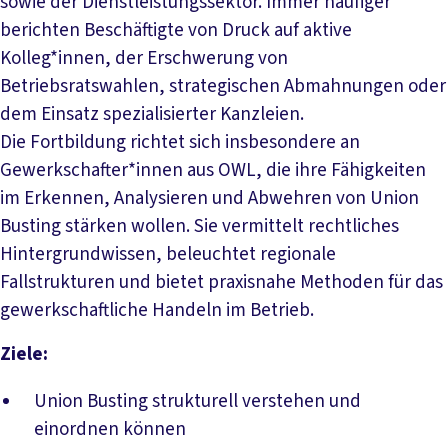
sowie der Dienstleistungssektor. Immer häufiger
berichten Beschäftigte von Druck auf aktive
Kolleg*innen, der Erschwerung von
Betriebsratswahlen, strategischen Abmahnungen oder
dem Einsatz spezialisierter Kanzleien.
Die Fortbildung richtet sich insbesondere an
Gewerkschafter*innen aus OWL, die ihre Fähigkeiten
im Erkennen, Analysieren und Abwehren von Union
Busting stärken wollen. Sie vermittelt rechtliches
Hintergrundwissen, beleuchtet regionale
Fallstrukturen und bietet praxisnahe Methoden für das
gewerkschaftliche Handeln im Betrieb.
Ziele:
Union Busting strukturell verstehen und
einordnen können