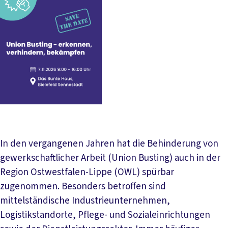
In den vergangenen Jahren hat die Behinderung von
gewerkschaftlicher Arbeit (Union Busting) auch in der
Region Ostwestfalen-Lippe (OWL) spürbar
zugenommen. Besonders betroffen sind
mittelständische Industrieunternehmen,
Logistikstandorte, Pflege- und Sozialeinrichtungen