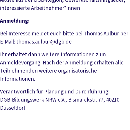
Aktive aus der DGB-Region, Gewerkschaftsmitglieder,
interessierte Arbeitnehmer*innen
Anmeldung:
Bei Interesse meldet euch bitte bei Thomas Aulbur per
E-Mail: thomas.aulbur@dgb.de
Ihr erhaltet dann weitere Informationen zum
Anmeldevorgang. Nach der Anmeldung erhalten alle
Teilnehmenden weitere organisatorische
Informationen.
Verantwortlich für Planung und Durchführung:
DGB-Bildungswerk NRW e.V., Bismarckstr. 77, 40210
Düsseldorf