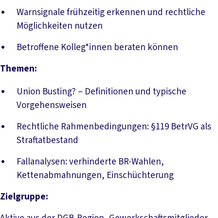
Warnsignale frühzeitig erkennen und rechtliche
Möglichkeiten nutzen
Betroffene Kolleg*innen beraten können
Themen:
Union Busting? – Definitionen und typische
Vorgehensweisen
Rechtliche Rahmenbedingungen: §119 BetrVG als
Straftatbestand
Fallanalysen: verhinderte BR-Wahlen,
Kettenabmahnungen, Einschüchterung
Zielgruppe: