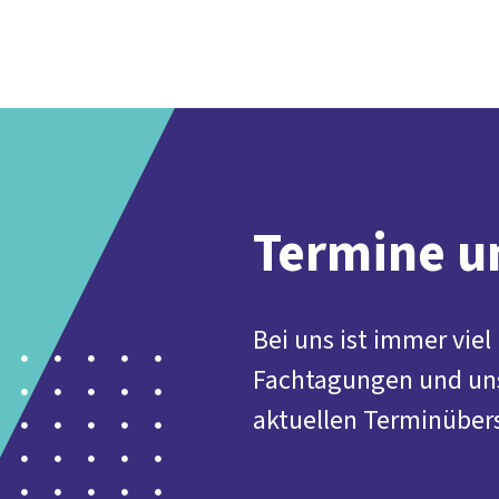
Termine u
Bei uns ist immer vie
Fachtagungen und unse
aktuellen Terminübers