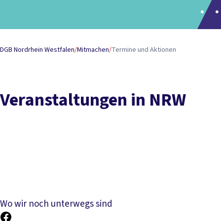
DGB Nordrhein Westfalen
/
Mitmachen
/
Termine und Aktionen
Veranstaltungen in NRW
Wo wir noch unterwegs sind