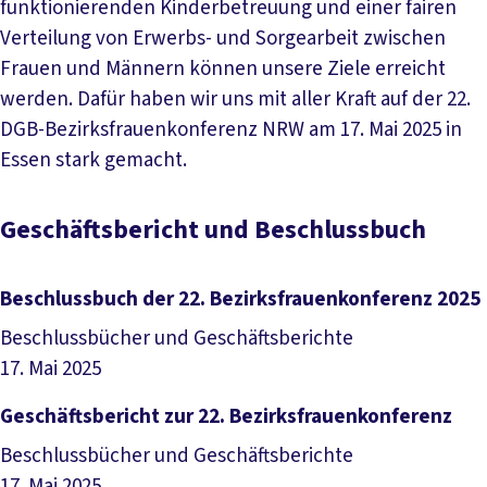
funktionierenden Kinderbetreuung und einer fairen
Verteilung von Erwerbs- und Sorgearbeit zwischen
Frauen und Männern können unsere Ziele erreicht
werden. Dafür haben wir uns mit aller Kraft auf der 22.
DGB-Bezirksfrauenkonferenz NRW am 17. Mai 2025 in
Essen stark gemacht.
Geschäftsbericht und Beschlussbuch
Beschlussbuch der 22. Bezirksfrauenkonferenz 2025
Beschlussbücher und Geschäftsberichte
17. Mai 2025
Datei herunterladen
Geschäftsbericht zur 22. Bezirksfrauenkonferenz
Beschlussbücher und Geschäftsberichte
17. Mai 2025