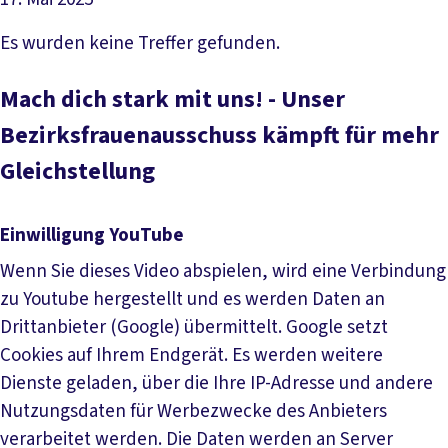
Datei herunterladen
Es wurden keine Treffer gefunden.
Mach dich stark mit uns! - Unser
Bezirksfrauenausschuss kämpft für mehr
Gleichstellung
Einwilligung YouTube
Wenn Sie dieses Video abspielen, wird eine Verbindung
zu Youtube hergestellt und es werden Daten an
Drittanbieter (Google) übermittelt. Google setzt
Cookies auf Ihrem Endgerät. Es werden weitere
Dienste geladen, über die Ihre IP-Adresse und andere
Nutzungsdaten für Werbezwecke des Anbieters
verarbeitet werden. Die Daten werden an Server