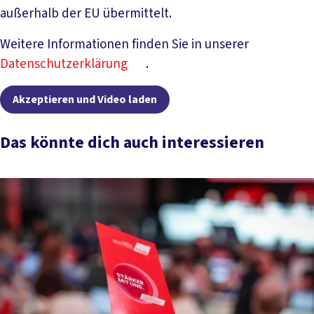
außerhalb der EU übermittelt.
Weitere Informationen finden Sie in unserer
Datenschutzerklärung
.
Akzeptieren und Video laden
Das könnte dich auch interessieren