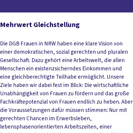
Mehrwert Gleichstellung
Die DGB Frauen in NRW haben eine klare Vision von
einer demokratischen, sozial gerechten und pluralen
Gesellschaft. Dazu gehört eine Arbeitswelt, die allen
Menschen ein existenzsicherndes Einkommen und
eine gleichberechtigte Teilhabe ermöglicht. Unsere
Ziele haben wir dabei fest im Blick: Die wirtschaftliche
Unabhängigkeit von Frauen zu fördern und das große
Fachkräftepotenzial von Frauen endlich zu heben. Aber
die Voraussetzungen dafür müssen stimmen: Nur mit
gerechten Chancen im Erwerbsleben,
lebensphasenorientierten Arbeitszeiten, einer