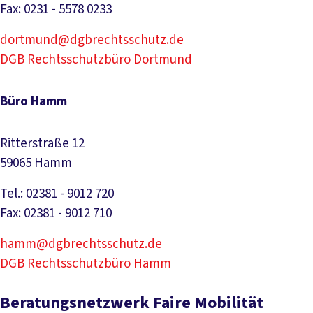
Fax: 0231 - 5578 0233
dortmund@dgbrechtsschutz.de
DGB Rechtsschutzbüro Dortmund
Büro Hamm
Ritterstraße 12
59065 Hamm
Tel.: 02381 - 9012 720
Fax: 02381 - 9012 710
hamm@dgbrechtsschutz.de
DGB Rechtsschutzbüro Hamm
Beratungsnetzwerk Faire Mobilität