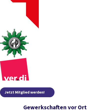
Jetzt Mitglied werden!
Gewerkschaften vor Ort