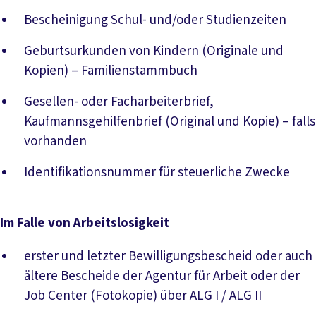
Bescheinigung Schul- und/oder Studienzeiten
Geburtsurkunden von Kindern (Originale und
Kopien) – Familienstammbuch
Gesellen- oder Facharbeiterbrief,
Kaufmannsgehilfenbrief (Original und Kopie) – falls
vorhanden
Identifikationsnummer für steuerliche Zwecke
Im Falle von Arbeitslosigkeit
erster und letzter Bewilligungsbescheid oder auch
ältere Bescheide der Agentur für Arbeit oder der
Job Center (Fotokopie) über ALG I / ALG II