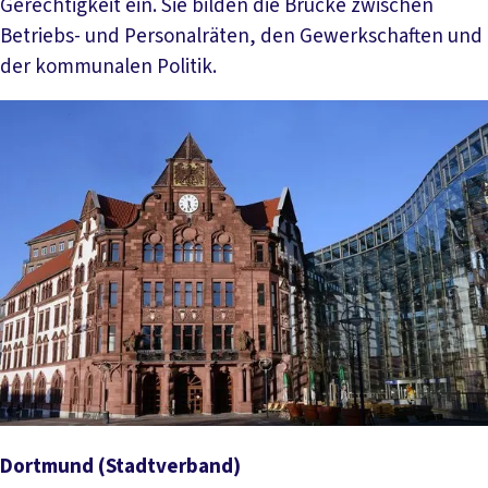
Gerechtigkeit ein. Sie bilden die Brücke zwischen
Betriebs- und Personalräten, den Gewerkschaften und
der kommunalen Politik.
Dortmund
(Stadtverband)