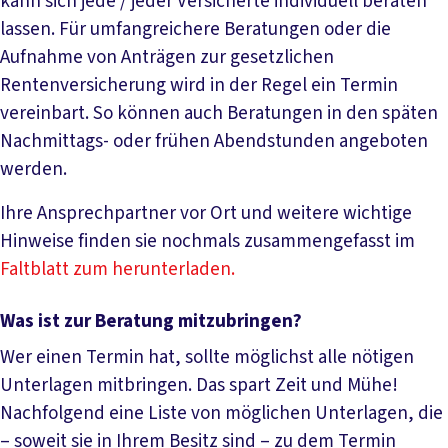
kann sich jede / jeder Versicherte individuell beraten
lassen. Für umfangreichere Beratungen oder die
Aufnahme von Anträgen zur gesetzlichen
Rentenversicherung wird in der Regel ein Termin
vereinbart. So können auch Beratungen in den späten
Nachmittags- oder frühen Abendstunden angeboten
werden.
Ihre Ansprechpartner vor Ort und weitere wichtige
Hinweise finden sie nochmals zusammengefasst im
Faltblatt zum herunterladen.
Was ist zur Beratung mitzubringen?
Wer einen Termin hat, sollte möglichst alle nötigen
Unterlagen mitbringen. Das spart Zeit und Mühe!
Nachfolgend eine Liste von möglichen Unterlagen, die
– soweit sie in Ihrem Besitz sind – zu dem Termin