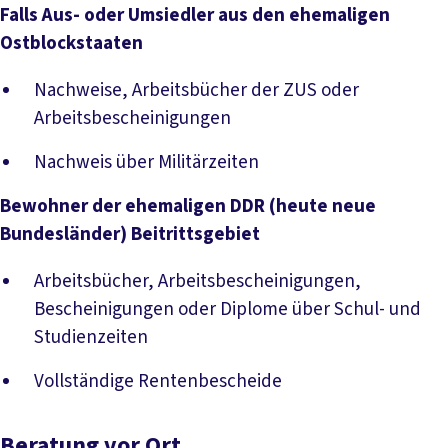
Falls Aus- oder Umsiedler aus den ehemaligen
Ostblockstaaten
Nachweise, Arbeitsbücher der ZUS oder
Arbeitsbescheinigungen
Nachweis über Militärzeiten
Bewohner der ehemaligen DDR (heute neue
Bundesländer) Beitrittsgebiet
Arbeitsbücher, Arbeitsbescheinigungen,
Bescheinigungen oder Diplome über Schul- und
Studienzeiten
Vollständige Rentenbescheide
Beratung vor Ort