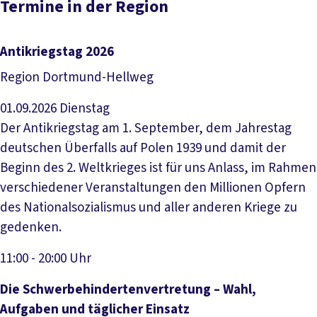
Termine in der Region
Antikriegstag 2026
Region Dortmund-Hellweg
01.09.2026
Dienstag
Der Antikriegstag am 1. September, dem Jahrestag
deutschen Überfalls auf Polen 1939 und damit der
Beginn des 2. Weltkrieges ist für uns Anlass, im Rahmen
verschiedener Veranstaltungen den Millionen Opfern
des Nationalsozialismus und aller anderen Kriege zu
gedenken.
11:00 - 20:00 Uhr
Veranstaltung anzeigen
Die Schwerbehindertenvertretung – Wahl,
Aufgaben und täglicher Einsatz