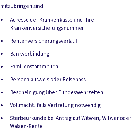
mitzubringen sind:
Adresse der Krankenkasse und Ihre
Krankenversicherungsnummer
Rentenversicherungsverlauf
Bankverbindung
Familienstammbuch
Personalausweis oder Reisepass
Bescheinigung über Bundeswehrzeiten
Vollmacht, falls Vertretung notwendig
Sterbeurkunde bei Antrag auf Witwen, Witwer oder
Waisen-Rente