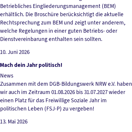
Betriebliches Eingliederungsmanagement (BEM)
erhältlich. Die Broschüre berücksichtigt die aktuelle
Rechtsprechung zum BEM und zeigt unter anderem,
welche Regelungen in einer guten Betriebs- oder
Dienstvereinbarung enthalten sein sollten.
10. Juni 2026
Artikel lesen
Mach dein Jahr politisch!
News
Zusammen mit dem DGB-Bildungswerk NRW e.V. haben
wir auch im Zeitraum 01.08.2026 bis 31.07.2027 wieder
einen Platz für das Freiwillige Soziale Jahr im
politischen Leben (FSJ-P) zu vergeben!
13. Mai 2026