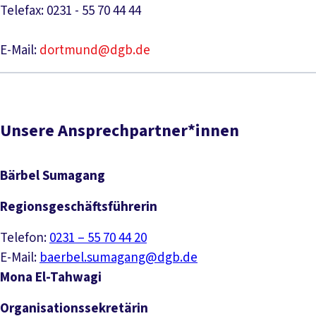
Telefax: 0231 - 55 70 44 44
E-Mail:
dortmund@dgb.de
Unsere Ansprechpartner*innen
Bärbel Sumagang
Regionsgeschäftsführerin
Telefon:
0231 – 55 70 44 20
E-Mail:
baerbel.sumagang@dgb.de
Mona El-Tahwagi
Organisationssekretärin