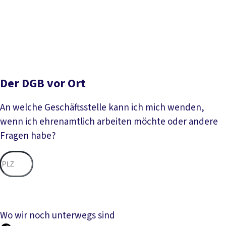
Der DGB vor Ort
An welche Geschäftsstelle kann ich mich wenden,
wenn ich ehrenamtlich arbeiten möchte oder andere
Fragen habe?
Nac
Wo wir noch unterwegs sind