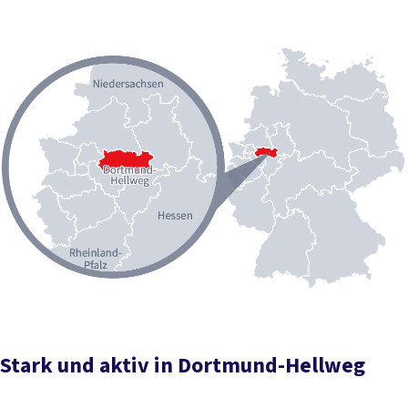
Stark und aktiv in Dortmund-Hellweg