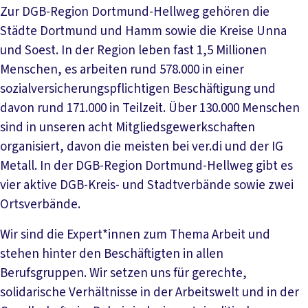
Zur DGB-Region Dortmund-Hellweg gehören die
Städte Dortmund und Hamm sowie die Kreise Unna
und Soest. In der Region leben fast 1,5 Millionen
Menschen, es arbeiten rund 578.000 in einer
sozialversicherungspflichtigen Beschäftigung und
davon rund 171.000 in Teilzeit. Über 130.000 Menschen
sind in unseren acht Mitgliedsgewerkschaften
organisiert, davon die meisten bei ver.di und der IG
Metall. In der DGB-Region Dortmund-Hellweg gibt es
vier aktive DGB-Kreis- und Stadtverbände sowie zwei
Ortsverbände.
Wir sind die Expert*innen zum Thema Arbeit und
stehen hinter den Beschäftigten in allen
Berufsgruppen. Wir setzen uns für gerechte,
solidarische Verhältnisse in der Arbeitswelt und in der