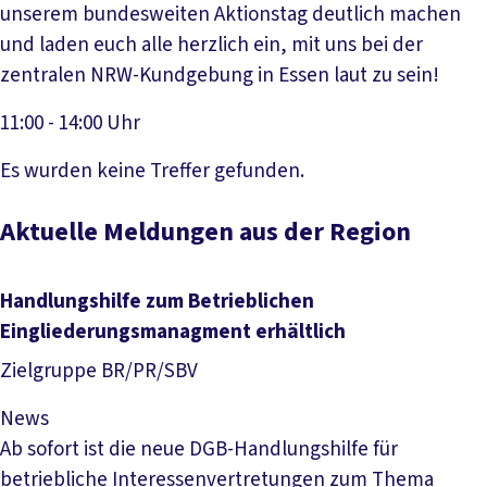
unserem bundesweiten Aktionstag deutlich machen
und laden euch alle herzlich ein, mit uns bei der
zentralen NRW-Kundgebung in Essen laut zu sein!
11:00 - 14:00 Uhr
Veranstaltung anzeigen
Es wurden keine Treffer gefunden.
Aktuelle Meldungen aus der Region
Handlungshilfe zum Betrieblichen
Eingliederungsmanagment erhältlich
Zielgruppe BR/PR/SBV
News
Ab sofort ist die neue DGB-Handlungshilfe für
betriebliche Interessenvertretungen zum Thema