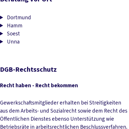
Dortmund
Hamm
Soest
Unna
DGB-Rechtsschutz
Recht haben - Recht bekommen
Gewerkschaftsmitglieder erhalten bei Streitigkeiten
aus dem Arbeits- und Sozialrecht sowie dem Recht des
Öffentlichen Dienstes ebenso Unterstützung wie
Betriebsräte in arbeitsrechtlichen Beschlussverfahren.