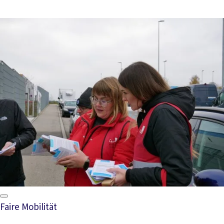
Faire Mobilität