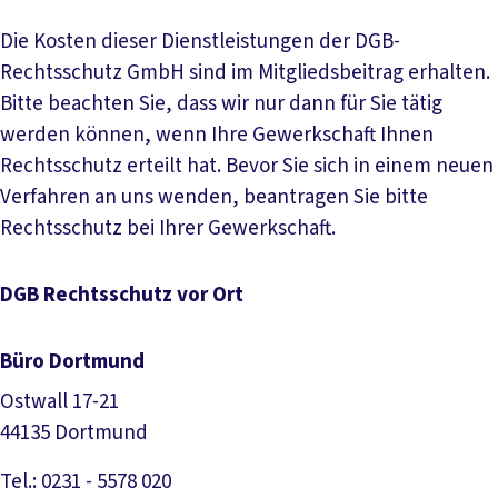
Die Kosten dieser Dienstleistungen der DGB-
Rechtsschutz GmbH sind im Mitgliedsbeitrag erhalten.
Bitte beachten Sie, dass wir nur dann für Sie tätig
werden können, wenn Ihre Gewerkschaft Ihnen
Rechtsschutz erteilt hat. Bevor Sie sich in einem neuen
Verfahren an uns wenden, beantragen Sie bitte
Rechtsschutz bei Ihrer Gewerkschaft.
DGB Rechtsschutz vor Ort
Büro Dortmund
Ostwall 17-21
44135 Dortmund
Tel.: 0231 - 5578 020