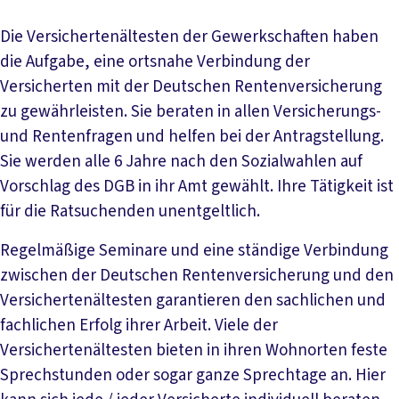
Die Versichertenältesten der Gewerkschaften haben
die Aufgabe, eine ortsnahe Verbindung der
Versicherten mit der Deutschen Rentenversicherung
zu gewährleisten. Sie beraten in allen Versicherungs-
und Rentenfragen und helfen bei der Antragstellung.
Sie werden alle 6 Jahre nach den Sozialwahlen auf
Vorschlag des DGB in ihr Amt gewählt. Ihre Tätigkeit ist
für die Ratsuchenden unentgeltlich.
Regelmäßige Seminare und eine ständige Verbindung
zwischen der Deutschen Rentenversicherung und den
Versichertenältesten garantieren den sachlichen und
fachlichen Erfolg ihrer Arbeit. Viele der
Versichertenältesten bieten in ihren Wohnorten feste
Sprechstunden oder sogar ganze Sprechtage an. Hier