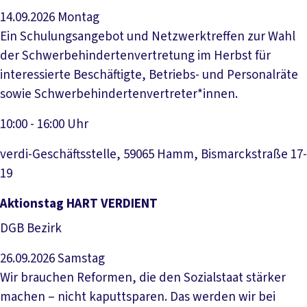
14.09.2026
Montag
Ein Schulungsangebot und Netzwerktreffen zur Wahl
der Schwerbehindertenvertretung im Herbst für
interessierte Beschäftigte, Betriebs- und Personalräte
sowie Schwerbehindertenvertreter*innen.
10:00 - 16:00 Uhr
verdi-Geschäftsstelle, 59065 Hamm, Bismarckstraße 17-
19
Veranstaltung anzeigen
Aktionstag HART VERDIENT
DGB Bezirk
26.09.2026
Samstag
Wir brauchen Reformen, die den Sozialstaat stärker
machen – nicht kaputtsparen. Das werden wir bei