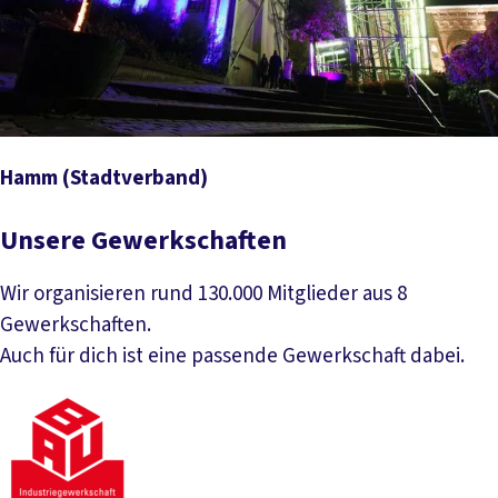
Hamm
(Stadtverband)
Zum Verband Hamm (Stadtverband)
Unsere Gewerkschaften
Wir organisieren rund 130.000 Mitglieder aus 8
Gewerkschaften.
Auch für dich ist eine passende Gewerkschaft dabei.