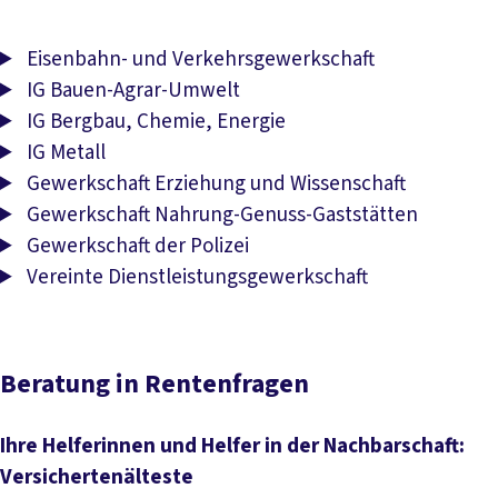
Eisenbahn- und Verkehrsgewerkschaft
IG Bauen-Agrar-Umwelt
IG Bergbau, Chemie, Energie
IG Metall
Gewerkschaft Erziehung und Wissenschaft
Gewerkschaft Nahrung-Genuss-Gaststätten
Gewerkschaft der Polizei
Vereinte Dienstleistungsgewerkschaft
Beratung in Rentenfragen
Ihre Helferinnen und Helfer in der Nachbarschaft:
Versichertenälteste