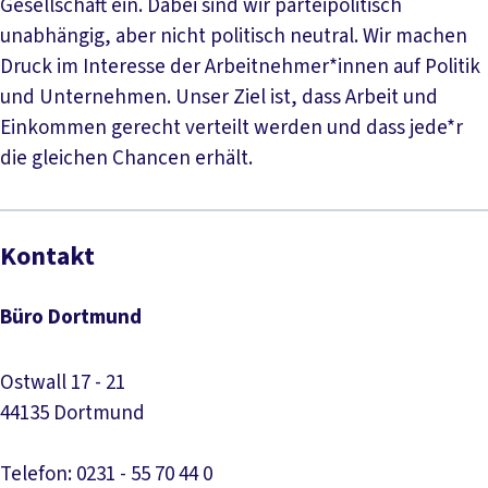
Gesellschaft ein. Dabei sind wir parteipolitisch
unabhängig, aber nicht politisch neutral. Wir machen
Druck im Interesse der Arbeitnehmer*innen auf Politik
und Unternehmen. Unser Ziel ist, dass Arbeit und
Einkommen gerecht verteilt werden und dass jede*r
die gleichen Chancen erhält.
Kontakt
Büro Dortmund
Ostwall 17 - 21
44135 Dortmund
Telefon: 0231 - 55 70 44 0