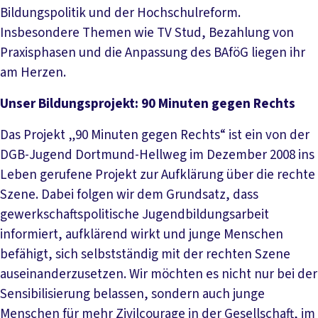
Bildungspolitik und der Hochschulreform.
Insbesondere Themen wie TV Stud, Bezahlung von
Praxisphasen und die Anpassung des BAföG liegen ihr
am Herzen.
Unser Bildungsprojekt: 90 Minuten gegen Rechts
Das Projekt „90 Minuten gegen Rechts“ ist ein von der
DGB-Jugend Dortmund-Hellweg im Dezember 2008 ins
Leben gerufene Projekt zur Aufklärung über die rechte
Szene. Dabei folgen wir dem Grundsatz, dass
gewerkschaftspolitische Jugendbildungsarbeit
informiert, aufklärend wirkt und junge Menschen
befähigt, sich selbstständig mit der rechten Szene
auseinanderzusetzen. Wir möchten es nicht nur bei der
Sensibilisierung belassen, sondern auch junge
Menschen für mehr Zivilcourage in der Gesellschaft, im