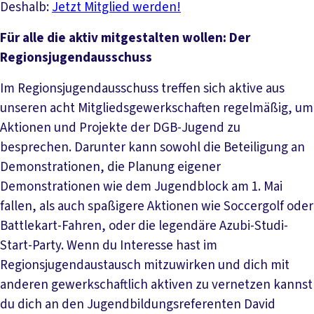
Deshalb:
Jetzt Mitglied werden!
Für alle die aktiv mitgestalten wollen: Der
Regionsjugendausschuss
Im Regionsjugendausschuss treffen sich aktive aus
unseren acht Mitgliedsgewerkschaften regelmäßig, um
Aktionen und Projekte der DGB-Jugend zu
besprechen. Darunter kann sowohl die Beteiligung an
Demonstrationen, die Planung eigener
Demonstrationen wie dem Jugendblock am 1. Mai
fallen, als auch spaßigere Aktionen wie Soccergolf oder
Battlekart-Fahren, oder die legendäre Azubi-Studi-
Start-Party. Wenn du Interesse hast im
Regionsjugendaustausch mitzuwirken und dich mit
anderen gewerkschaftlich aktiven zu vernetzen kannst
du dich an den Jugendbildungsreferenten David