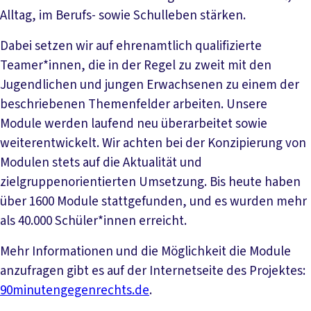
Alltag, im Berufs- sowie Schulleben stärken.
Dabei setzen wir auf ehrenamtlich qualifizierte
Teamer*innen, die in der Regel zu zweit mit den
Jugendlichen und jungen Erwachsenen zu einem der
beschriebenen Themenfelder arbeiten. Unsere
Module werden laufend neu überarbeitet sowie
weiterentwickelt. Wir achten bei der Konzipierung von
Modulen stets auf die Aktualität und
zielgruppenorientierten Umsetzung. Bis heute haben
über 1600 Module stattgefunden, und es wurden mehr
als 40.000 Schüler*innen erreicht.
Mehr Informationen und die Möglichkeit die Module
anzufragen gibt es auf der Internetseite des Projektes:
90minutengegenrechts.de
.