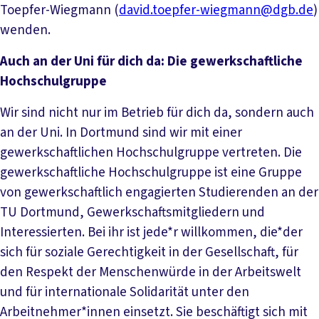
Toepfer-Wiegmann (
david.toepfer-wiegmann@dgb.de
)
wenden.
Auch an der Uni für dich da: Die gewerkschaftliche
Hochschulgruppe
Wir sind nicht nur im Betrieb für dich da, sondern auch
an der Uni. In Dortmund sind wir mit einer
gewerkschaftlichen Hochschulgruppe vertreten. Die
gewerkschaftliche Hochschulgruppe ist eine Gruppe
von gewerkschaftlich engagierten Studierenden an der
TU Dortmund, Gewerkschaftsmitgliedern und
Interessierten. Bei ihr ist jede*r willkommen, die*der
sich für soziale Gerechtigkeit in der Gesellschaft, für
den Respekt der Menschenwürde in der Arbeitswelt
und für internationale Solidarität unter den
Arbeitnehmer*innen einsetzt. Sie beschäftigt sich mit