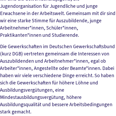
Jugendorganisation für Jugendliche und junge
Erwachsene in der Arbeitswelt. Gemeinsam mit dir sind
wir eine starke Stimme für Auszubildende, junge
Arbeitnehmer*innen, Schüler*innen,
Praktikanten*innen und Studierende.
Die Gewerkschaften im Deutschen Gewerkschaftsbund
(kurz DGB) vertreten gemeinsam die Interessen von
Auszubildenden und Arbeitnehmer*innen, egal ob
Arbeiter*innen, Angestellte oder Beamte*innen. Dabei
haben wir viele verschiedene Dinge erreicht. So haben
sich die Gewerkschaften für höhere Löhne und
Ausbildungsvergütungen, eine
Mindestausbildungsvergütung, höhere
Ausbildungsqualität und bessere Arbeitsbedingungen
stark gemacht.