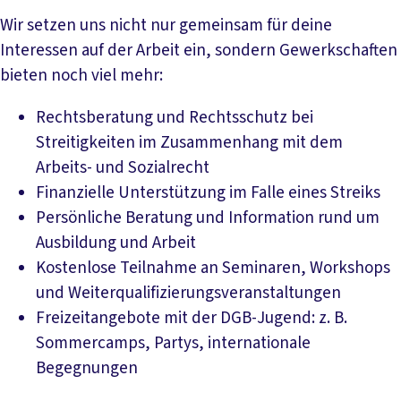
Wir setzen uns nicht nur gemeinsam für deine
Interessen auf der Arbeit ein, sondern Gewerkschaften
bieten noch viel mehr:
Rechtsberatung und Rechtsschutz bei
Streitigkeiten im Zusammenhang mit dem
Arbeits- und Sozialrecht
Finanzielle Unterstützung im Falle eines Streiks
Persönliche Beratung und Information rund um
Ausbildung und Arbeit
Kostenlose Teilnahme an Seminaren, Workshops
und Weiterqualifizierungsveranstaltungen
Freizeitangebote mit der DGB-Jugend: z. B.
Sommercamps, Partys, internationale
Begegnungen