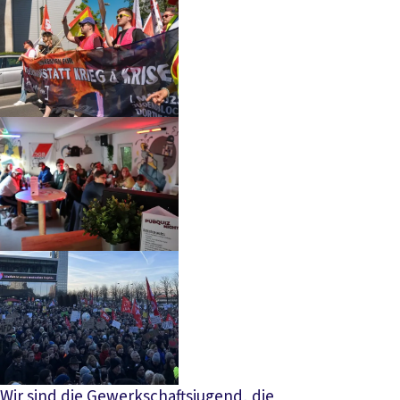
Wir sind die Gewerkschaftsjugend, die