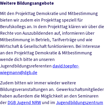
Weitere Bildungsangebote
Mit den Projekttag Demokratie und Mitbestimmung
bieten wir zudem ein Projekttag speziell für
Berufskollegs an. In dem Projekttag klären wir über die
Rechte von Auszubildenden auf, informieren über
Mitbestimmung in Betrieb, Tarifverträge und wie
Wirtschaft & Gesellschaft funktionieren. Bei Interesse
an den Projekttag Demokratie & Mitbestimmung
wende dich bitte an unseren
Jugendbildungsreferenten
david.toepfer-
wiegmann@dgb.de
Zudem bitten wir immer wieder weitere
Bildungsveranstaltungen an. Gewerkschaftsmitglieder
haben außerdem die Möglichkeit an den Seminaren
der
DGB Jugend NRW
und im
Jugendbildungszentrum