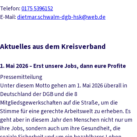
Telefon:
0175 5396152
E-Mail:
dietmar.schwalm-dgb-hsk@web.de
Aktuelles aus dem Kreisverband
1. Mai 2026 – Erst unsere Jobs, dann eure Profite
Pressemitteilung
Unter diesem Motto gehen am 1. Mai 2026 überall in
Deutschland der DGB und die 8
Mitgliedsgewerkschaften auf die Straße, um die
Stimme für eine gerechte Arbeitswelt zu erheben. Es
geht aber in diesem Jahr den Menschen nicht nur um
ihre Jobs, sondern auch um ihre Gesundheit, die