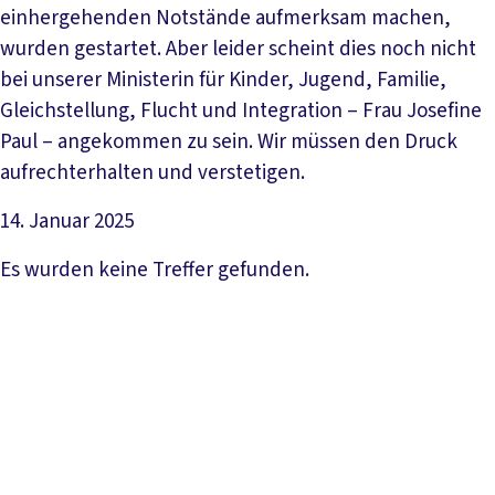
einhergehenden Notstände aufmerksam machen,
wurden gestartet. Aber leider scheint dies noch nicht
bei unserer Ministerin für Kinder, Jugend, Familie,
Gleichstellung, Flucht und Integration – Frau Josefine
Paul – angekommen zu sein. Wir müssen den Druck
aufrechterhalten und verstetigen.
14. Januar 2025
Artikel lesen
Es wurden keine Treffer gefunden.