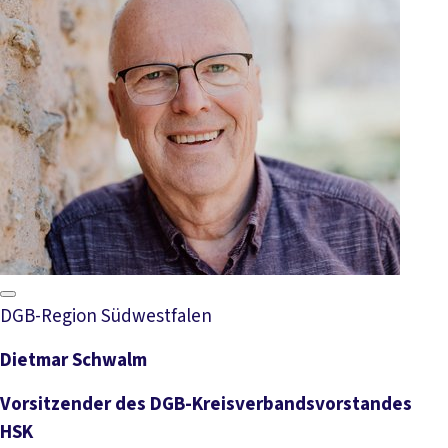
DGB-Region Südwestfalen
Dietmar Schwalm
Vorsitzender des DGB-Kreisverbandsvorstandes
HSK