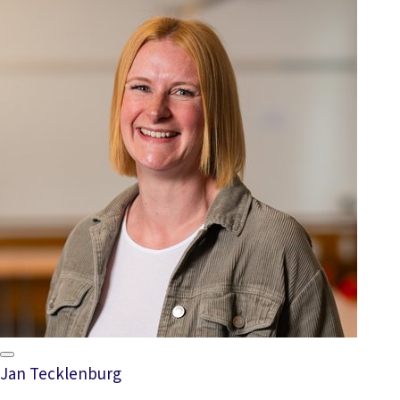
Jan Tecklenburg