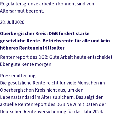
Regelaltersgrenze arbeiten können, sind von
Altersarmut bedroht.
28. Juli 2026
Artikel lesen
Oberbergischer Kreis: DGB fordert starke
gesetzliche Rente, Betriebsrente für alle und kein
höheres Renteneintrittsalter
Rentenreport des DGB: Gute Arbeit heute entscheidet
über gute Rente morgen
Pressemitteilung
Die gesetzliche Rente reicht für viele Menschen im
Oberbergischen Kreis nicht aus, um den
Lebensstandard im Alter zu sichern. Das zeigt der
aktuelle Rentenreport des DGB NRW mit Daten der
Deutschen Rentenversicherung für das Jahr 2024.