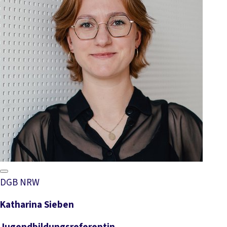
DGB NRW
Katharina Sieben