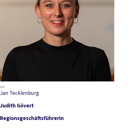
Jan Tecklenburg
Judith Gövert
Regionsgeschäftsführerin