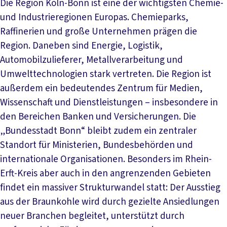
Die Region Köln-Bonn ist eine der wichtigsten Chemie-
und Industrieregionen Europas. Chemieparks,
Raffinerien und große Unternehmen prägen die
Region. Daneben sind Energie, Logistik,
Automobilzulieferer, Metallverarbeitung und
Umwelttechnologien stark vertreten. Die Region ist
außerdem ein bedeutendes Zentrum für Medien,
Wissenschaft und Dienstleistungen – insbesondere in
den Bereichen Banken und Versicherungen. Die
„Bundesstadt Bonn“ bleibt zudem ein zentraler
Standort für Ministerien, Bundesbehörden und
internationale Organisationen. Besonders im Rhein-
Erft-Kreis aber auch in den angrenzenden Gebieten
findet ein massiver Strukturwandel statt: Der Ausstieg
aus der Braunkohle wird durch gezielte Ansiedlungen
neuer Branchen begleitet, unterstützt durch