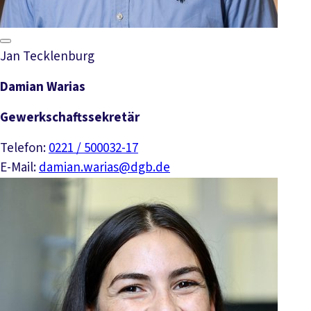
Jan Tecklenburg
Damian Warias
Gewerkschaftssekretär
Telefon:
0221 / 500032-17
E-Mail:
damian.warias@dgb.de