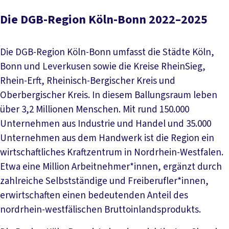
Die DGB-Region Köln-Bonn 2022–2025
Die DGB-Region Köln-Bonn umfasst die Städte Köln,
Bonn und Leverkusen sowie die Kreise RheinSieg,
Rhein-Erft, Rheinisch-Bergischer Kreis und
Oberbergischer Kreis. In diesem Ballungsraum leben
über 3,2 Millionen Menschen. Mit rund 150.000
Unternehmen aus Industrie und Handel und 35.000
Unternehmen aus dem Handwerk ist die Region ein
wirtschaftliches Kraftzentrum in Nordrhein-Westfalen.
Etwa eine Million Arbeitnehmer*innen, ergänzt durch
zahlreiche Selbstständige und Freiberufler*innen,
erwirtschaften einen bedeutenden Anteil des
nordrhein-westfälischen Bruttoinlandsprodukts.