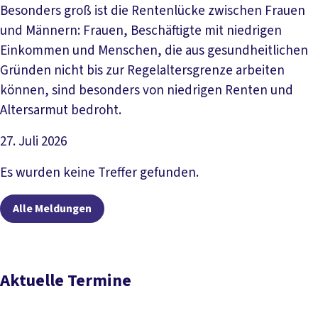
Besonders groß ist die Rentenlücke zwischen Frauen
und Männern: Frauen, Beschäftigte mit niedrigen
Einkommen und Menschen, die aus gesundheitlichen
Gründen nicht bis zur Regelaltersgrenze arbeiten
können, sind besonders von niedrigen Renten und
Altersarmut bedroht.
27. Juli 2026
Artikel lesen
Es wurden keine Treffer gefunden.
Alle Meldungen
Aktuelle Termine