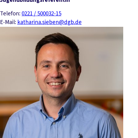
Jugendbildungsreferentin
Telefon:
0221 / 500032-15
E-Mail:
katharina.sieben@dgb.de