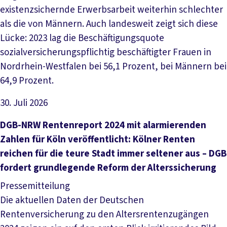
existenzsichernde Erwerbsarbeit weiterhin schlechter
als die von Männern. Auch landesweit zeigt sich diese
Lücke: 2023 lag die Beschäftigungsquote
sozialversicherungspflichtig beschäftigter Frauen in
Nordrhein-Westfalen bei 56,1 Prozent, bei Männern bei
64,9 Prozent.
30. Juli 2026
Artikel lesen
DGB-NRW Rentenreport 2024 mit alarmierenden
Zahlen für Köln veröffentlicht: Kölner Renten
reichen für die teure Stadt immer seltener aus – DGB
fordert grundlegende Reform der Alterssicherung
Pressemitteilung
Die aktuellen Daten der Deutschen
Rentenversicherung zu den Altersrentenzugängen