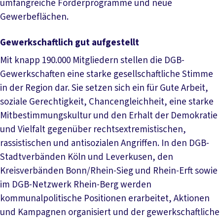
umfangreiche Förderprogramme und neue
Gewerbeflächen.
Gewerkschaftlich gut aufgestellt
Mit knapp 190.000 Mitgliedern stellen die DGB-
Gewerkschaften eine starke gesellschaftliche Stimme
in der Region dar. Sie setzen sich ein für Gute Arbeit,
soziale Gerechtigkeit, Chancengleichheit, eine starke
Mitbestimmungskultur und den Erhalt der Demokratie
und Vielfalt gegenüber rechtsextremistischen,
rassistischen und antisozialen Angriffen. In den DGB-
Stadtverbänden Köln und Leverkusen, den
Kreisverbänden Bonn/Rhein-Sieg und Rhein-Erft sowie
im DGB-Netzwerk Rhein-Berg werden
kommunalpolitische Positionen erarbeitet, Aktionen
und Kampagnen organisiert und der gewerkschaftliche