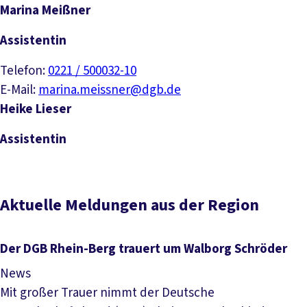
Marina Meißner
Assistentin
Telefon:
0221 / 500032-10
E-Mail:
marina.meissner@dgb.de
Heike Lieser
Assistentin
Aktuelle Meldungen aus der Region
Der DGB Rhein-Berg trauert um Walborg Schröder
News
Mit großer Trauer nimmt der Deutsche