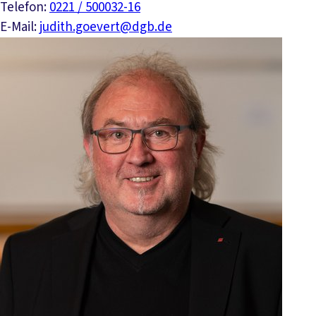
Telefon:
0221 / 500032-16
E-Mail:
judith.goevert@dgb.de