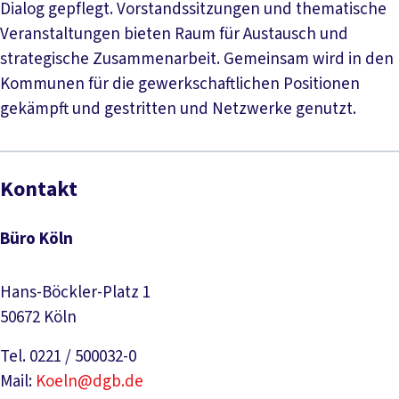
Dialog gepflegt. Vorstandssitzungen und thematische
Veranstaltungen bieten Raum für Austausch und
strategische Zusammenarbeit. Gemeinsam wird in den
Kommunen für die gewerkschaftlichen Positionen
gekämpft und gestritten und Netzwerke genutzt.
Kontakt
Büro Köln
Hans-Böckler-Platz 1
50672 Köln
Tel. 0221 / 500032-0
Mail:
Koeln@dgb.de