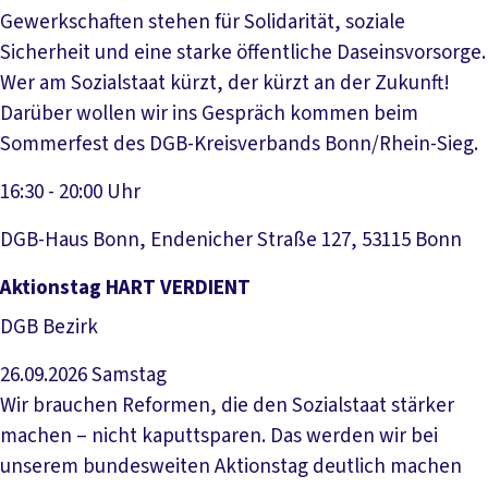
Gewerkschaften stehen für Solidarität, soziale
Sicherheit und eine starke öffentliche Daseinsvorsorge.
Wer am Sozialstaat kürzt, der kürzt an der Zukunft!
Darüber wollen wir ins Gespräch kommen beim
Sommerfest des DGB-Kreisverbands Bonn/Rhein-Sieg.
16:30 - 20:00 Uhr
DGB-Haus Bonn, Endenicher Straße 127, 53115 Bonn
Veranstaltung anzeigen
Aktionstag HART VERDIENT
DGB Bezirk
26.09.2026
Samstag
Wir brauchen Reformen, die den Sozialstaat stärker
machen – nicht kaputtsparen. Das werden wir bei
unserem bundesweiten Aktionstag deutlich machen