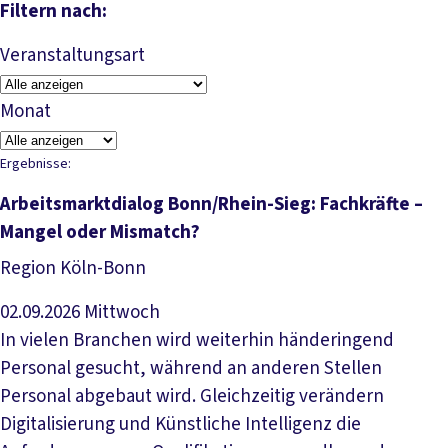
Filtern nach:
Veranstaltungsart
Monat
Ergebnisse:
Arbeitsmarktdialog Bonn/Rhein-Sieg: Fachkräfte –
Mangel oder Mismatch?
Region Köln-Bonn
02.09.2026
Mittwoch
In vielen Branchen wird weiterhin händeringend
Personal gesucht, während an anderen Stellen
Personal abgebaut wird. Gleichzeitig verändern
Digitalisierung und Künstliche Intelligenz die